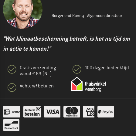
Bergvriend Ronny - Algemeen directeur
"Wat klimaatbescherming betreft, is het nu tijd om
in actie te komen!"
Gratis verzending
100 dagen bedenktijd
vanaf € 69 (NL)
Achteraf betalen