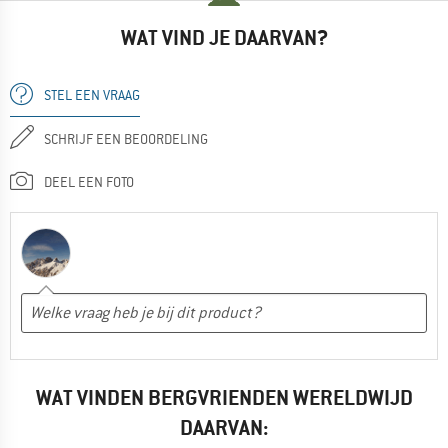
WAT VIND JE DAARVAN?
STEL EEN VRAAG
SCHRIJF EEN BEOORDELING
DEEL EEN FOTO
WAT VINDEN BERGVRIENDEN WERELDWIJD
DAARVAN: