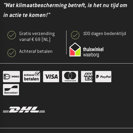
"Wat klimaatbescherming betreft, is het nu tijd om
in actie te komen!"
Gratis verzending
100 dagen bedenktijd
vanaf € 69 (NL)
Achteraf betalen