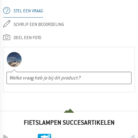
STEL EEN VRAAG
SCHRIJF EEN BEOORDELING
DEEL EEN FOTO
FIETSLAMPEN SUCCESARTIKELEN