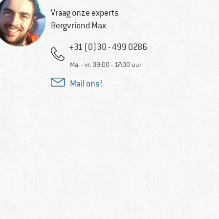
Vraag onze experts
Bergvriend Max
+31 (0)30 - 499 0286
Ma. - vr. 09:00 - 17:00 uur
Mail ons!