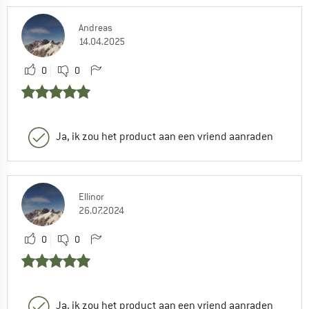
Andreas
14.04.2025
0
0
Ja, ik zou het product aan een vriend aanraden
Ellinor
26.07.2024
0
0
Ja, ik zou het product aan een vriend aanraden