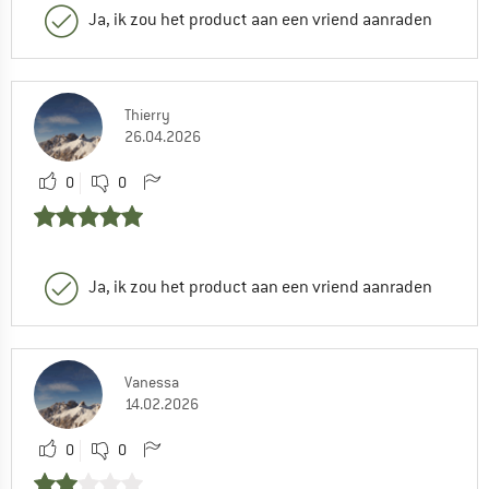
Ja, ik zou het product aan een vriend aanraden
Thierry
26.04.2026
0
0
Ja, ik zou het product aan een vriend aanraden
Vanessa
14.02.2026
0
0