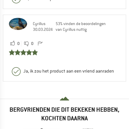
Cyrillus
53% vinden de beoordelingen
30.03.2024
van Cyrillus nuttig
0
0
Ja, ik zou het product aan een vriend aanraden
BERGVRIENDEN DIE DIT BEKEKEN HEBBEN,
KOCHTEN DAARNA