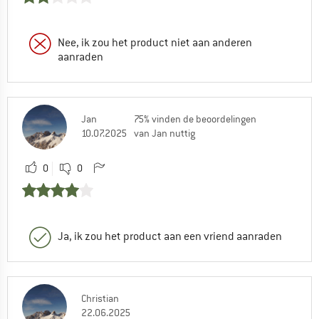
Nee, ik zou het product niet aan anderen
aanraden
Jan
75% vinden de beoordelingen
10.07.2025
van Jan nuttig
0
0
Ja, ik zou het product aan een vriend aanraden
Christian
22.06.2025