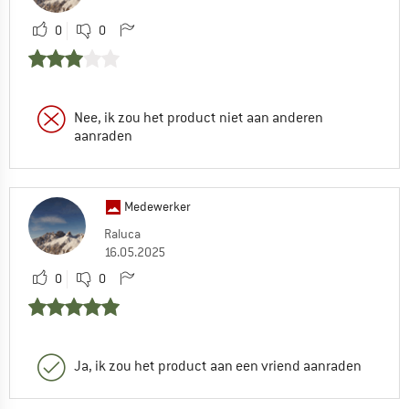
0
0
Nee, ik zou het product niet aan anderen
aanraden
Medewerker
Raluca
16.05.2025
0
0
Ja, ik zou het product aan een vriend aanraden