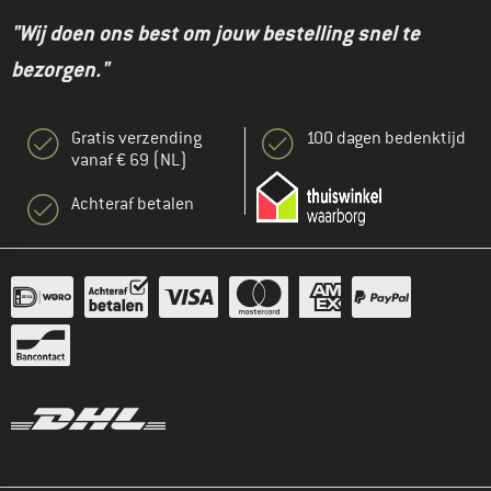
"Wij doen ons best om jouw bestelling snel te
bezorgen."
Gratis verzending
100 dagen bedenktijd
vanaf € 69 (NL)
Achteraf betalen