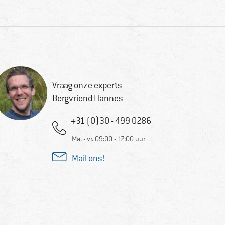
Vraag onze experts
Bergvriend Hannes
+31 (0)30 - 499 0286
Ma. - vr. 09:00 - 17:00 uur
Mail ons!