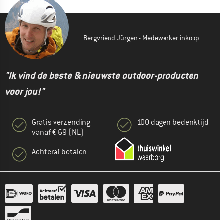
Bergvriend Jürgen - Medewerker inkoop
"Ik vind de beste & nieuwste outdoor-producten
voor jou!"
Gratis verzending
100 dagen bedenktijd
vanaf € 69 (NL)
Achteraf betalen