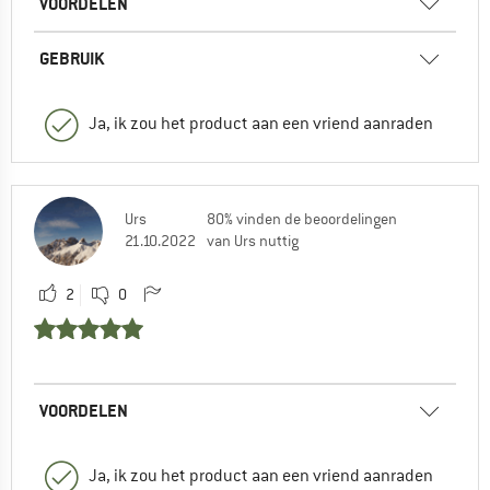
VOORDELEN
GEBRUIK
Ja, ik zou het product aan een vriend aanraden
Urs
80% vinden de beoordelingen
21.10.2022
van Urs nuttig
2
0
VOORDELEN
Ja, ik zou het product aan een vriend aanraden