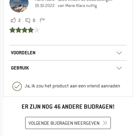
19.10.2022
van Marie Klara nuttig
2
0
VOORDELEN
GEBRUIK
Ja, ik zou het product aan een vriend aanraden
ER ZIJN NOG 46 ANDERE BIJDRAGEN!
VOLGENDE BIJDRAGEN WEERGEVEN