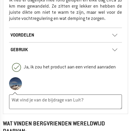
km mee gewandeld. Ze zitten erg lekker en hebben de
juiste dikte om niet te warm te zijn, maar wel voor de
juiste vochtregulering en wat demping te zorgen.
VOORDELEN
GEBRUIK
Ja, ik zou het product aan een vriend aanraden
WAT VINDEN BERGVRIENDEN WERELDWIJD