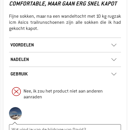
COMFORTABLE, MAAR GAAN ERG SNEL KAPOT
Fijne sokken, maar na een wandeltocht met 10 kg rugzak
icm Asics trailrunschoenen zijn alle sokken die ik had
gekocht kapot.
VOORDELEN
NADELEN
GEBRUIK
Nee, ik zou het product niet aan anderen
aanraden