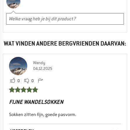
WAT VINDEN ANDERE BERGVRIENDEN DAARVAN:
Wendy
04.12.2025
0
0
FIJNE WANDELSOKKEN
Sokken zitten fijn, goede pasvorm.