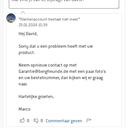
*Klantenaccount bestaat niet meer*
23.01.2024 15:39
Hej David,
Sorry dat u een probleem heeft met uw
product.
Neem opnieuw contact op met
Garantie@bergfreunde.de
met een paar foto's
en uw bestelnummer, dan kijken wij er graag
naar.
Hartelijke groeten,
Marco
0
0
Commentaar geven