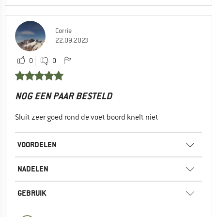
Corrie
22.09.2023
0
0
NOG EEN PAAR BESTELD
Sluit zeer goed rond de voet boord knelt niet
VOORDELEN
NADELEN
GEBRUIK