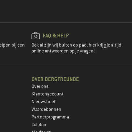
FAQ & HELP
elpen bij een
Ook al zijn wij buiten op pad, hier krijg je altijd
online antwoorden op je vragen!
OVER BERGFREUNDE
Over ons
Klantenaccount
Nieuwsbrief
Waardebonnen
Partnerprogramma
Colofon