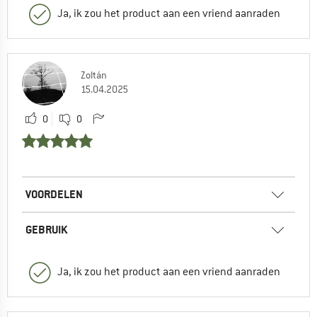
Ja, ik zou het product aan een vriend aanraden
Zoltán
15.04.2025
0
0
VOORDELEN
GEBRUIK
Ja, ik zou het product aan een vriend aanraden