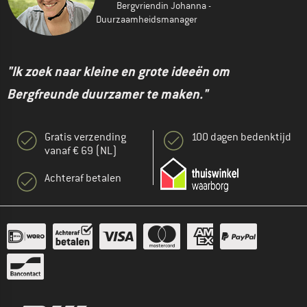
Bergvriendin Johanna -
Duurzaamheidsmanager
"Ik zoek naar kleine en grote ideeën om
Bergfreunde duurzamer te maken."
Gratis verzending
100 dagen bedenktijd
vanaf € 69 (NL)
Achteraf betalen