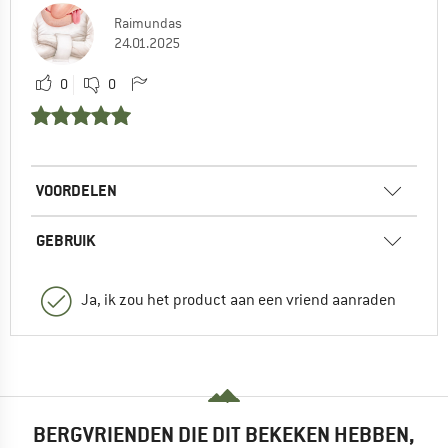
Raimundas
24.01.2025
0
0
VOORDELEN
GEBRUIK
Ja, ik zou het product aan een vriend aanraden
BERGVRIENDEN DIE DIT BEKEKEN HEBBEN,