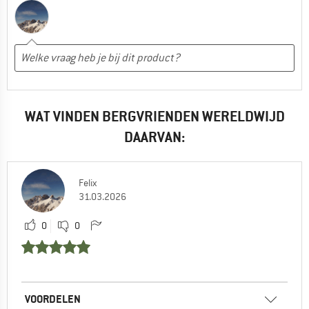
WAT VINDEN BERGVRIENDEN WERELDWIJD
DAARVAN:
Felix
31.03.2026
0
0
VOORDELEN