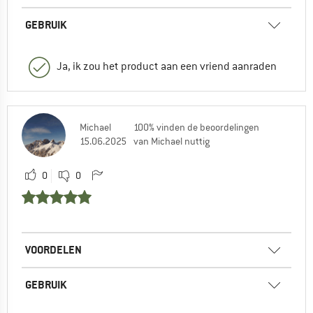
GEBRUIK
Ja, ik zou het product aan een vriend aanraden
Michael
100% vinden de beoordelingen
15.06.2025
van Michael nuttig
0
0
VOORDELEN
GEBRUIK