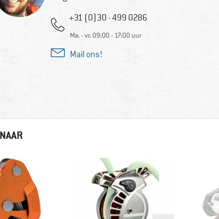
+31 (0)30 - 499 0286
Ma. - vr. 09:00 - 17:00 uur
Mail ons!
 NAAR