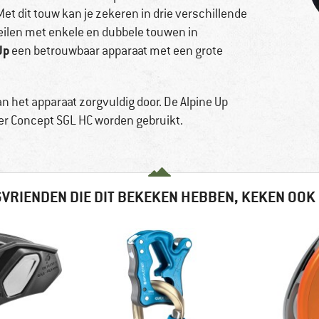
et dit touw kan je zekeren in drie verschillende
seilen met enkele en dubbele touwen in
Up
een betrouwbaar apparaat met een grote
n het apparaat zorgvuldig door. De Alpine Up
r Concept SGL HC worden gebruikt.
VRIENDEN DIE DIT BEKEKEN HEBBEN, KEKEN OOK