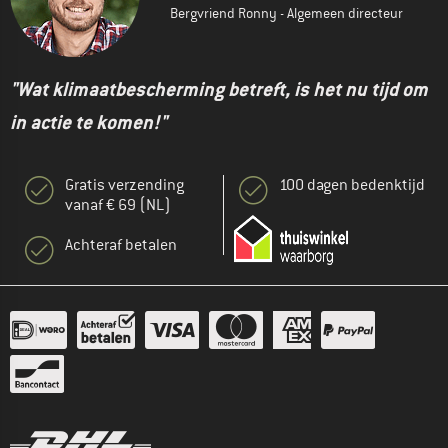
Bergvriend Ronny - Algemeen directeur
"Wat klimaatbescherming betreft, is het nu tijd om
in actie te komen!"
Gratis verzending
100 dagen bedenktijd
vanaf € 69 (NL)
Achteraf betalen