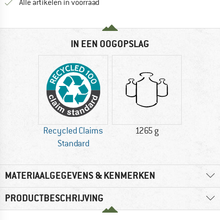
Alle artikelen in voorraad
IN EEN OOGOPSLAG
Recycled Claims
1265 g
Standard
MATERIAALGEGEVENS & KENMERKEN
PRODUCTBESCHRIJVING