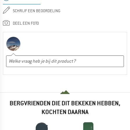
SCHRIJF EEN BEOORDELING
DEEL EEN FOTO
BERGVRIENDEN DIE DIT BEKEKEN HEBBEN,
KOCHTEN DAARNA