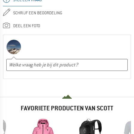
SCHRIJF EEN BEOORDELING
DEEL EEN FOTO
FAVORIETE PRODUCTEN VAN SCOTT