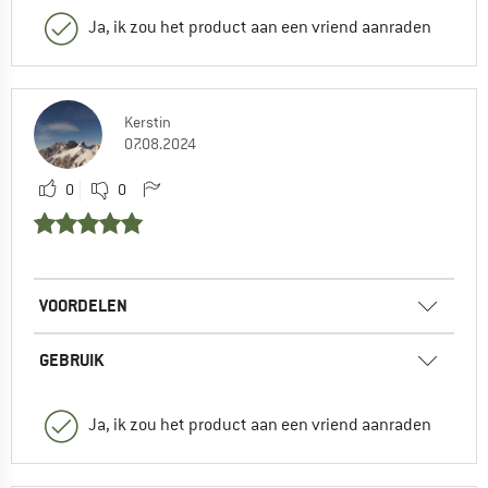
Ja, ik zou het product aan een vriend aanraden
Kerstin
07.08.2024
0
0
VOORDELEN
GEBRUIK
Ja, ik zou het product aan een vriend aanraden