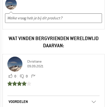
WAT VINDEN BERGVRIENDEN WERELDWIJD
DAARVAN:
Christiane
09.09.2021
0
0
VOORDELEN