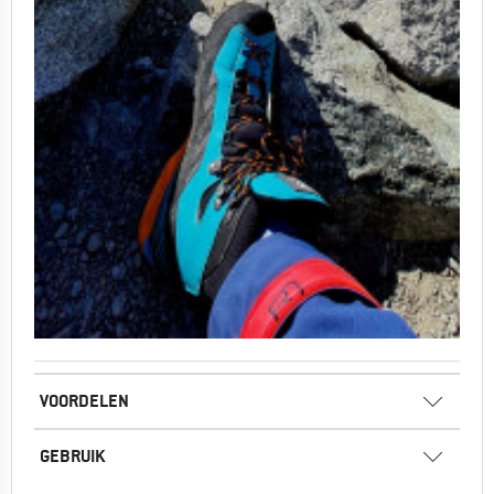
VOORDELEN
GEBRUIK