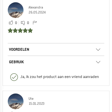
Alexandra
26.05.2024
0
0
VOORDELEN
GEBRUIK
Ja, ik zou het product aan een vriend aanraden
Ute
15.01.2023