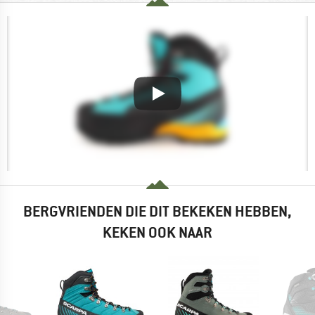
BERGVRIENDEN DIE DIT BEKEKEN HEBBEN,
KEKEN OOK NAAR