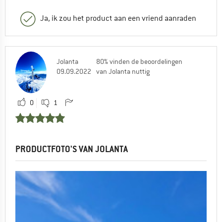
Ja, ik zou het product aan een vriend aanraden
Jolanta
80% vinden de beoordelingen
09.09.2022
van Jolanta nuttig
0
1
PRODUCTFOTO'S VAN JOLANTA