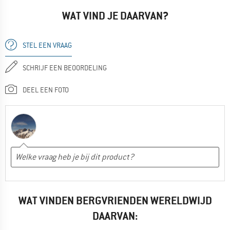
WAT VIND JE DAARVAN?
STEL EEN VRAAG
SCHRIJF EEN BEOORDELING
DEEL EEN FOTO
WAT VINDEN BERGVRIENDEN WERELDWIJD
DAARVAN: