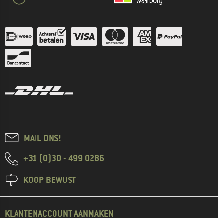
MAIL ONS!
+31 (0)30 - 499 0286
KOOP BEWUST
KLANTENACCOUNT AANMAKEN