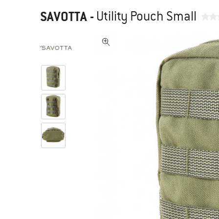
SAVOTTA
-
Utility Pouch Small