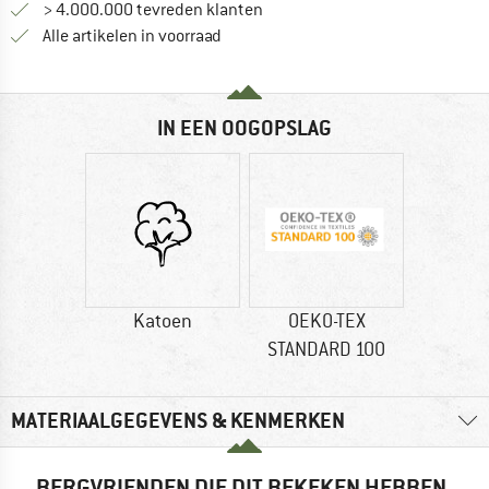
> 4.000.000 tevreden klanten
Alle artikelen in voorraad
IN EEN OOGOPSLAG
Katoen
OEKO-TEX
STANDARD 100
MATERIAALGEGEVENS & KENMERKEN
BERGVRIENDEN DIE DIT BEKEKEN HEBBEN,