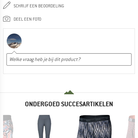
SCHRIJF EEN BEOORDELING
DEEL EEN FOTO
ONDERGOED SUCCESARTIKELEN