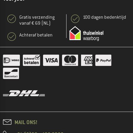
Gratis verzending
100 dagen bedenktijd
vanaf € 69 (NL)
Achteraf betalen
MAIL ONS!