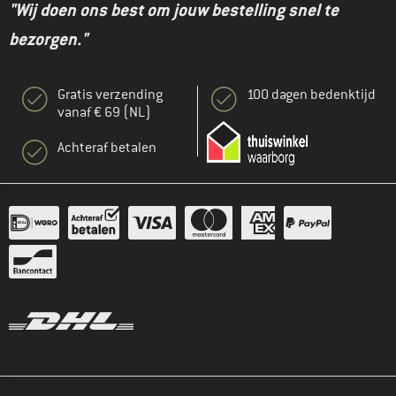
"Wij doen ons best om jouw bestelling snel te
bezorgen."
Gratis verzending
100 dagen bedenktijd
vanaf € 69 (NL)
Achteraf betalen