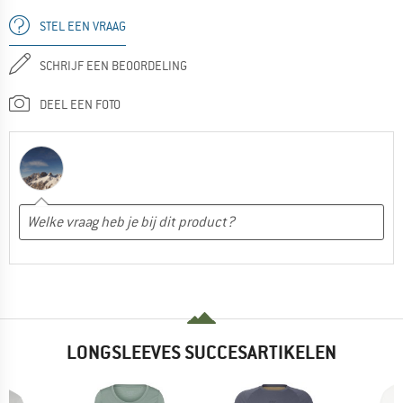
STEL EEN VRAAG
SCHRIJF EEN BEOORDELING
DEEL EEN FOTO
LONGSLEEVES SUCCESARTIKELEN