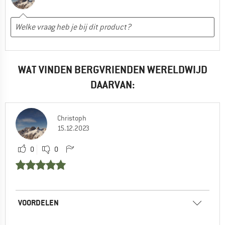
WAT VINDEN BERGVRIENDEN WERELDWIJD
DAARVAN:
Christoph
15.12.2023
0
0
VOORDELEN