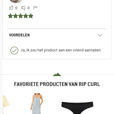
0
0
VOORDELEN
Ja, ik zou het product aan een vriend aanraden
FAVORIETE PRODUCTEN VAN RIP CURL