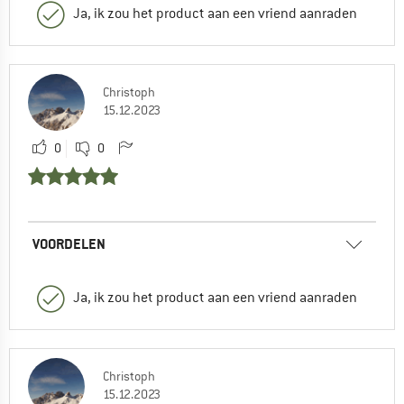
Ja, ik zou het product aan een vriend aanraden
Christoph
15.12.2023
0
0
VOORDELEN
Ja, ik zou het product aan een vriend aanraden
Christoph
15.12.2023