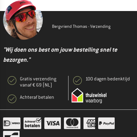
Bergvriend Thomas - Verzending
"Wij doen ons best om jouw bestelling snel te
bezorgen."
Gratis verzending
100 dagen bedenktijd
vanaf € 69 (NL)
Achteraf betalen