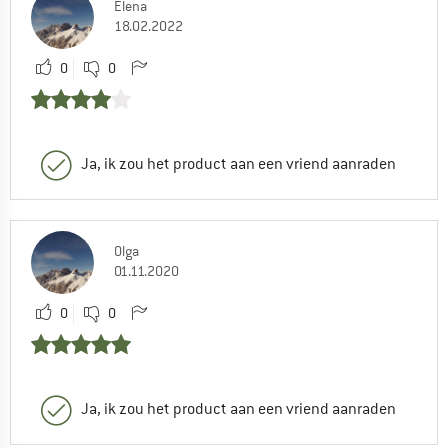
Elena
18.02.2022
0
0
Ja, ik zou het product aan een vriend aanraden
Olga
01.11.2020
0
0
Ja, ik zou het product aan een vriend aanraden