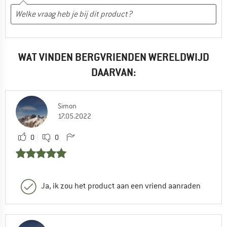
WAT VINDEN BERGVRIENDEN WERELDWIJD
DAARVAN:
Simon
17.05.2022
0
0
Ja, ik zou het product aan een vriend aanraden