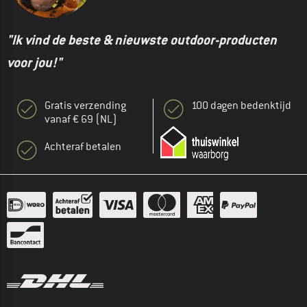
"Ik vind de beste & nieuwste outdoor-producten
voor jou!"
Gratis verzending
100 dagen bedenktijd
vanaf € 69 (NL)
Achteraf betalen