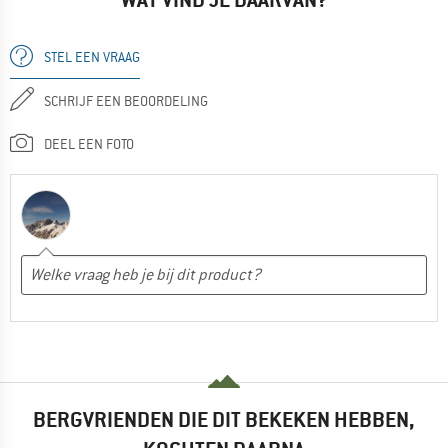
STEL EEN VRAAG
SCHRIJF EEN BEOORDELING
DEEL EEN FOTO
BERGVRIENDEN DIE DIT BEKEKEN HEBBEN,