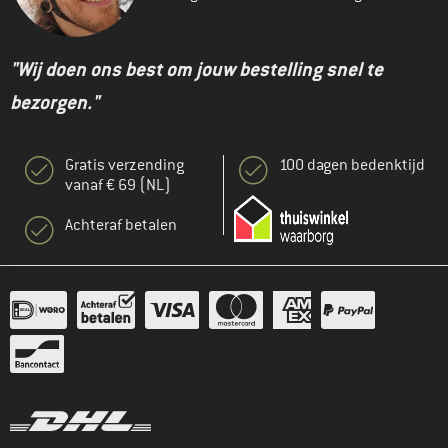
"Wij doen ons best om jouw bestelling snel te
bezorgen."
Gratis verzending
100 dagen bedenktijd
vanaf € 69 (NL)
Achteraf betalen