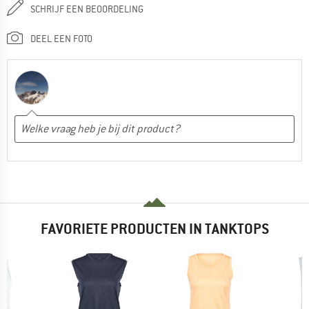
SCHRIJF EEN BEOORDELING
DEEL EEN FOTO
FAVORIETE PRODUCTEN IN TANKTOPS