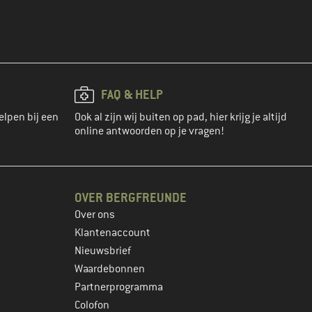
FAQ & HELP
elpen bij een
Ook al zijn wij buiten op pad, hier krijg je altijd
online antwoorden op je vragen!
OVER BERGFREUNDE
Over ons
Klantenaccount
Nieuwsbrief
Waardebonnen
Partnerprogramma
Colofon