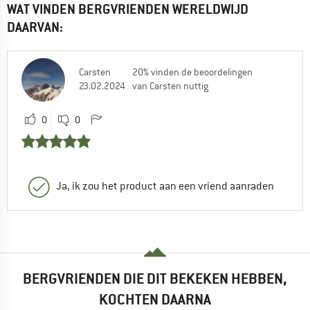
WAT VINDEN BERGVRIENDEN WERELDWIJD
DAARVAN:
Carsten
20% vinden de beoordelingen
23.02.2024
van Carsten nuttig
0
0
Ja, ik zou het product aan een vriend aanraden
BERGVRIENDEN DIE DIT BEKEKEN HEBBEN,
KOCHTEN DAARNA