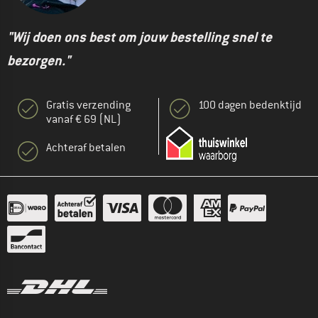
"Wij doen ons best om jouw bestelling snel te
bezorgen."
Gratis verzending
100 dagen bedenktijd
vanaf € 69 (NL)
Achteraf betalen