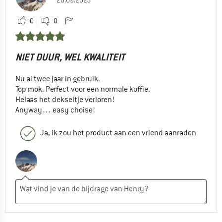
0
0
NIET DUUR, WEL KWALITEIT
Nu al twee jaar in gebruik.
Top mok. Perfect voor een normale koffie.
Helaas het dekseltje verloren!
Anyway… easy choise!
Ja, ik zou het product aan een vriend aanraden