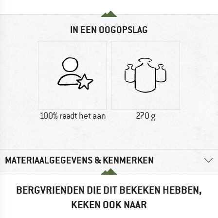
IN EEN OOGOPSLAG
100% raadt het aan
270 g
MATERIAALGEGEVENS & KENMERKEN
BERGVRIENDEN DIE DIT BEKEKEN HEBBEN,
KEKEN OOK NAAR