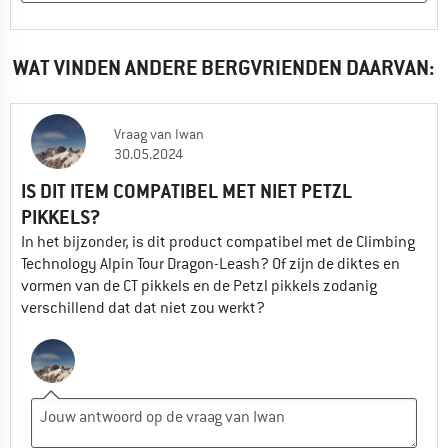
WAT VINDEN ANDERE BERGVRIENDEN DAARVAN:
Vraag
van
Iwan
30.05.2024
IS DIT ITEM COMPATIBEL MET NIET PETZL
PIKKELS?
In het bijzonder, is dit product compatibel met de Climbing
Technology Alpin Tour Dragon-Leash? Of zijn de diktes en
vormen van de CT pikkels en de Petzl pikkels zodanig
verschillend dat dat niet zou werkt?