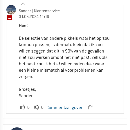
Sander
| Klantenservice
31.05.2024 11:16
Hee!
De selectie van andere pikkels waar het op zou
kunnen passen, is dermate klein dat ik zou
willen zeggen dat dit in 99% van de gevallen
niet zou werken omdat het niet past. Zelfs als
het past zou ik het af willen raden daar waar
een kleine mismatch al voor problemen kan
zorgen.
Groetjes,
Sander
0
0
Commentaar geven