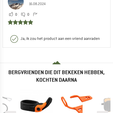
16.08.2024
0
0
Ja, ik zou het product aan een vriend aanraden
BERGVRIENDEN DIE DIT BEKEKEN HEBBEN,
KOCHTEN DAARNA