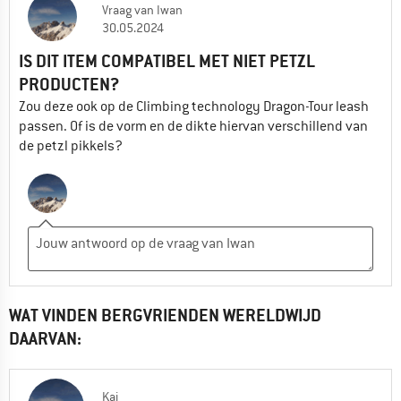
Vraag
van
Iwan
30.05.2024
IS DIT ITEM COMPATIBEL MET NIET PETZL
PRODUCTEN?
Zou deze ook op de Climbing technology Dragon-Tour leash
passen. Of is de vorm en de dikte hiervan verschillend van
de petzl pikkels?
WAT VINDEN BERGVRIENDEN WERELDWIJD
DAARVAN:
Kai