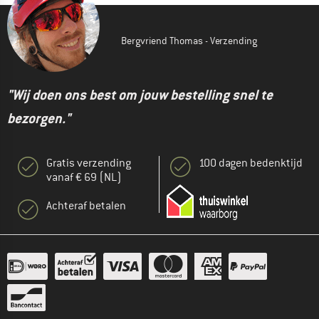
Bergvriend Thomas - Verzending
"Wij doen ons best om jouw bestelling snel te
bezorgen."
Gratis verzending
100 dagen bedenktijd
vanaf € 69 (NL)
Achteraf betalen