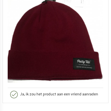
Ja, ik zou het product aan een vriend aanraden