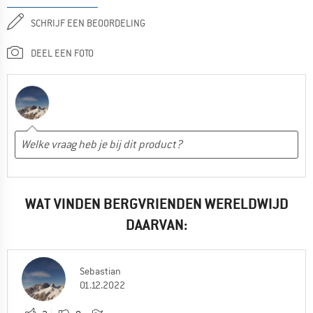
SCHRIJF EEN BEOORDELING
DEEL EEN FOTO
WAT VINDEN BERGVRIENDEN WERELDWIJD
DAARVAN:
Sebastian
01.12.2022