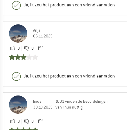
Ja, ik zou het product aan een vriend aanraden
Anja
06.11.2025
0
0
Ja, ik zou het product aan een vriend aanraden
linus
100% vinden de beoordelingen
30.10.2025
van linus nuttig
0
0