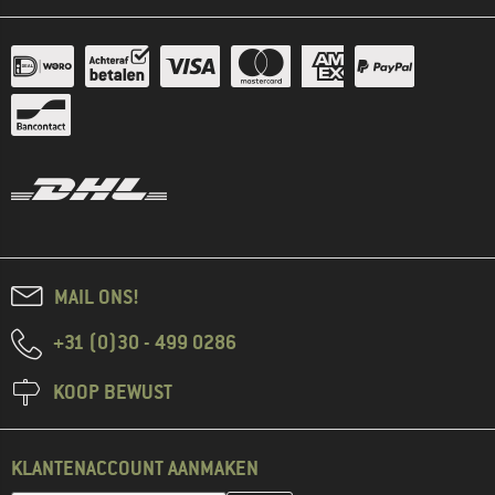
MAIL ONS!
+31 (0)30 - 499 0286
KOOP BEWUST
KLANTENACCOUNT AANMAKEN