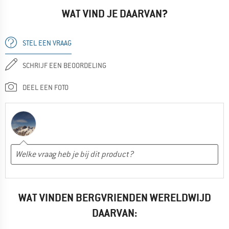
WAT VIND JE DAARVAN?
STEL EEN VRAAG
SCHRIJF EEN BEOORDELING
DEEL EEN FOTO
WAT VINDEN BERGVRIENDEN WERELDWIJD
DAARVAN: