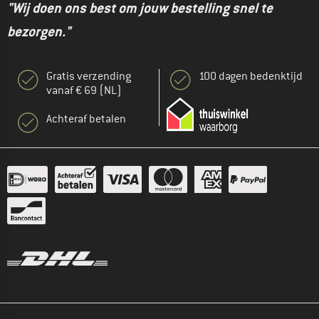
"Wij doen ons best om jouw bestelling snel te
bezorgen."
Gratis verzending
100 dagen bedenktijd
vanaf € 69 (NL)
Achteraf betalen