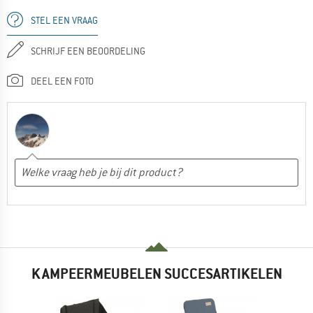
STEL EEN VRAAG
SCHRIJF EEN BEOORDELING
DEEL EEN FOTO
KAMPEERMEUBELEN SUCCESARTIKELEN