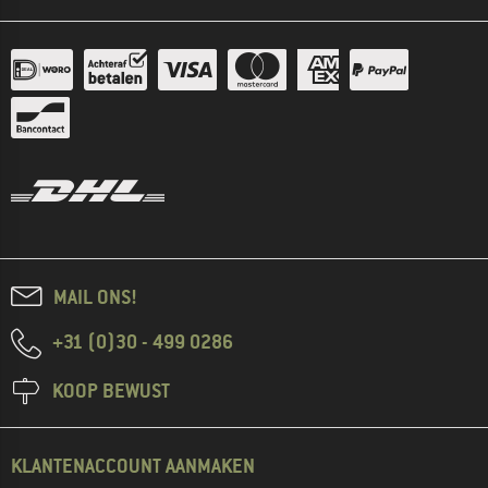
MAIL ONS!
+31 (0)30 - 499 0286
KOOP BEWUST
KLANTENACCOUNT AANMAKEN