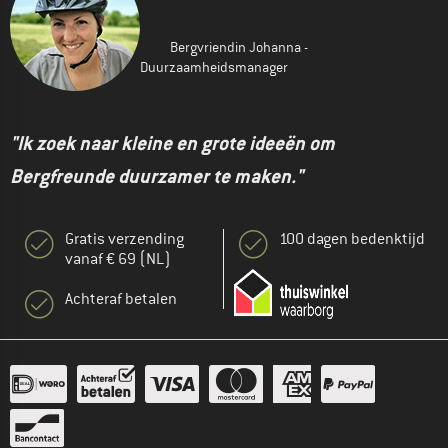
Bergvriendin Johanna -
Duurzaamheidsmanager
"Ik zoek naar kleine en grote ideeën om
Bergfreunde duurzamer te maken."
Gratis verzending
100 dagen bedenktijd
vanaf € 69 (NL)
Achteraf betalen