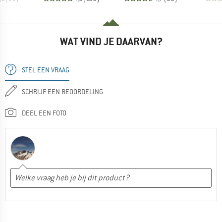
WAT VIND JE DAARVAN?
STEL EEN VRAAG
SCHRIJF EEN BEOORDELING
DEEL EEN FOTO