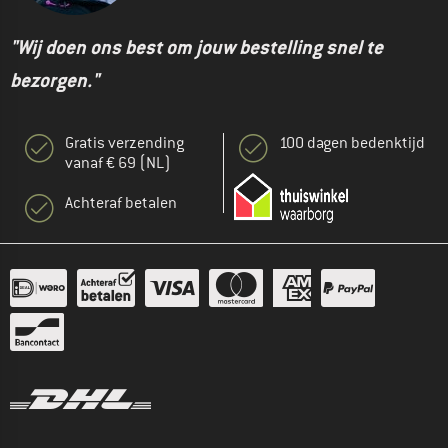
"Wij doen ons best om jouw bestelling snel te
bezorgen."
Gratis verzending
100 dagen bedenktijd
vanaf € 69 (NL)
Achteraf betalen