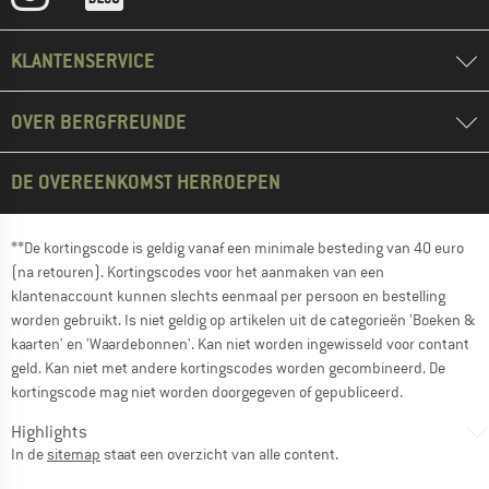
KLANTENSERVICE
OVER BERGFREUNDE
DE OVEREENKOMST HERROEPEN
**De kortingscode is geldig vanaf een minimale besteding van 40 euro
(na retouren). Kortingscodes voor het aanmaken van een
klantenaccount kunnen slechts eenmaal per persoon en bestelling
worden gebruikt. Is niet geldig op artikelen uit de categorieën 'Boeken &
kaarten' en 'Waardebonnen'. Kan niet worden ingewisseld voor contant
geld. Kan niet met andere kortingscodes worden gecombineerd. De
kortingscode mag niet worden doorgegeven of gepubliceerd.
Highlights
In de
sitemap
staat een overzicht van alle content.