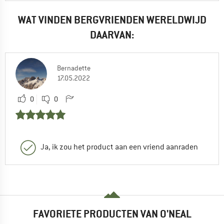
WAT VINDEN BERGVRIENDEN WERELDWIJD
DAARVAN:
Bernadette
17.05.2022
0
0
Ja, ik zou het product aan een vriend aanraden
FAVORIETE PRODUCTEN VAN O'NEAL