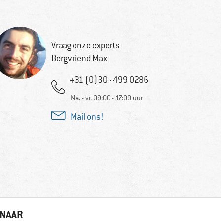
Vraag onze experts
Bergvriend Max
+31 (0)30 - 499 0286
Ma. - vr. 09:00 - 17:00 uur
Mail ons!
 NAAR