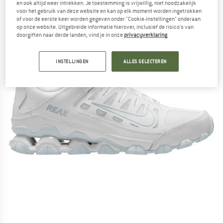
en ook altijd weer intrekken. Je toestemming is vrijwillig, niet noodzakelijk
voor het gebruik van deze website en kan op elk moment worden ingetrokken
of voor de eerste keer worden gegeven onder "Cookie-instellingen" onderaan
op onze website. Uitgebreide informatie hierover, inclusief de risico's van
doorgiften naar derde landen, vind je in onze
privacyverklaring
.
INSTELLINGEN
ALLES SELECTEREN