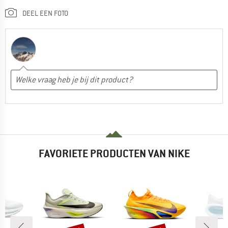
DEEL EEN FOTO
FAVORIETE PRODUCTEN VAN NIKE