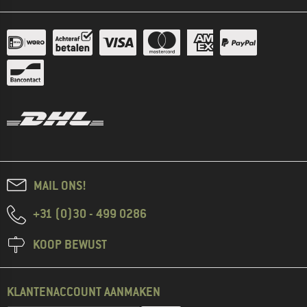
MAIL ONS!
+31 (0)30 - 499 0286
KOOP BEWUST
KLANTENACCOUNT AANMAKEN