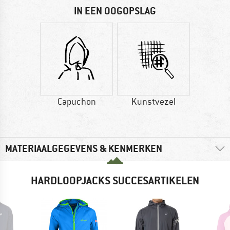
IN EEN OOGOPSLAG
Capuchon
Kunstvezel
MATERIAALGEGEVENS & KENMERKEN
HARDLOOPJACKS SUCCESARTIKELEN