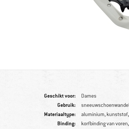
Geschikt voor:
Dames
Gebruik:
sneeuwschoenwande
Materiaaltype:
aluminium, kunststof,
Binding:
korfbinding van voren