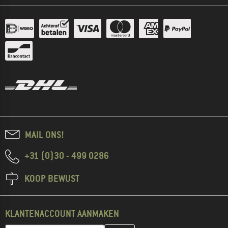
MAIL ONS!
+31 (0)30 - 499 0286
KOOP BEWUST
KLANTENACCOUNT AANMAKEN