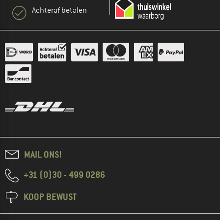
Achteraf betalen
MAIL ONS!
+31 (0)30 - 499 0286
KOOP BEWUST