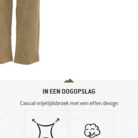
IN EEN OOGOPSLAG
Casual vrijetijdsbroek met een effen design