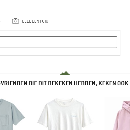
G
DEEL EEN FOTO
VRIENDEN DIE DIT BEKEKEN HEBBEN, KEKEN OOK