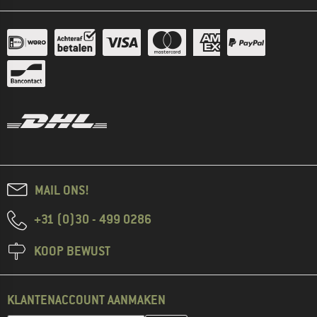
MAIL ONS!
+31 (0)30 - 499 0286
KOOP BEWUST
KLANTENACCOUNT AANMAKEN