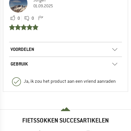
Jürgen
01.09.2025
0
0
VOORDELEN
GEBRUIK
Ja, ik zou het product aan een vriend aanraden
FIETSSOKKEN SUCCESARTIKELEN