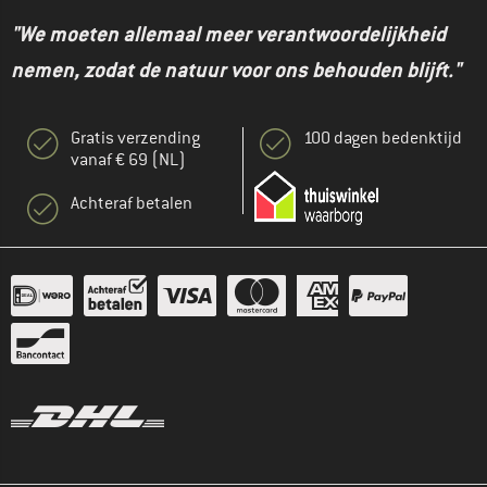
"We moeten allemaal meer verantwoordelijkheid
nemen, zodat de natuur voor ons behouden blijft."
Gratis verzending
100 dagen bedenktijd
vanaf € 69 (NL)
Achteraf betalen