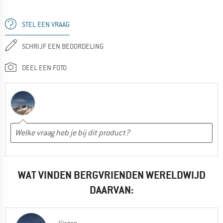
STEL EEN VRAAG
SCHRIJF EEN BEOORDELING
DEEL EEN FOTO
WAT VINDEN BERGVRIENDEN WERELDWIJD
DAARVAN: