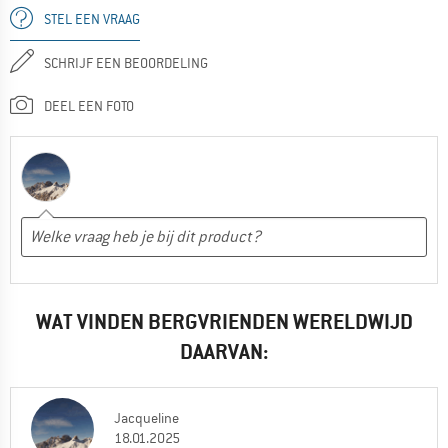
STEL EEN VRAAG
SCHRIJF EEN BEOORDELING
DEEL EEN FOTO
WAT VINDEN BERGVRIENDEN WERELDWIJD
DAARVAN:
Jacqueline
18.01.2025