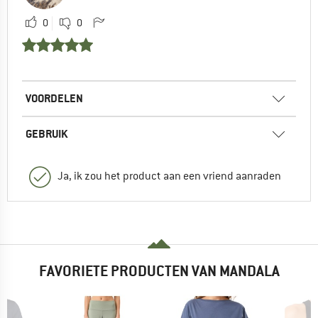
0
0
VOORDELEN
GEBRUIK
Ja, ik zou het product aan een vriend aanraden
FAVORIETE PRODUCTEN VAN MANDALA