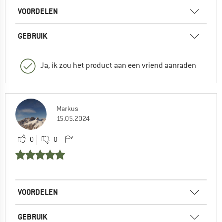
VOORDELEN
GEBRUIK
Ja, ik zou het product aan een vriend aanraden
Markus
15.05.2024
0
0
VOORDELEN
GEBRUIK