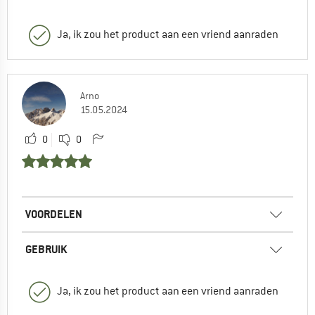
Ja, ik zou het product aan een vriend aanraden
Arno
15.05.2024
0
0
VOORDELEN
GEBRUIK
Ja, ik zou het product aan een vriend aanraden