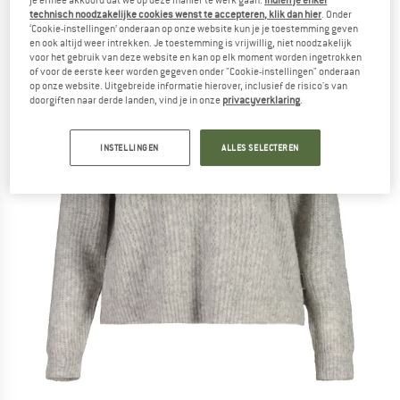
technisch noodzakelijke cookies wenst te accepteren, klik dan hier
. Onder
‘Cookie-instellingen’ onderaan op onze website kun je je toestemming geven
en ook altijd weer intrekken. Je toestemming is vrijwillig, niet noodzakelijk
voor het gebruik van deze website en kan op elk moment worden ingetrokken
of voor de eerste keer worden gegeven onder "Cookie-instellingen" onderaan
op onze website. Uitgebreide informatie hierover, inclusief de risico's van
doorgiften naar derde landen, vind je in onze
privacyverklaring
.
INSTELLINGEN
ALLES SELECTEREN