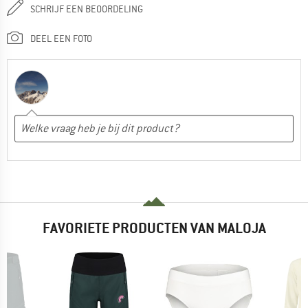
SCHRIJF EEN BEOORDELING
DEEL EEN FOTO
FAVORIETE PRODUCTEN VAN MALOJA