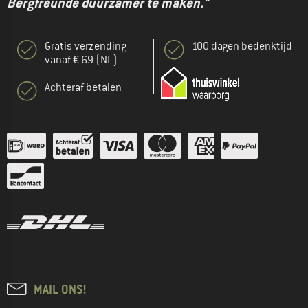
Bergfreunde duurzamer te maken."
Gratis verzending
100 dagen bedenktijd
vanaf € 69 (NL)
Achteraf betalen
MAIL ONS!