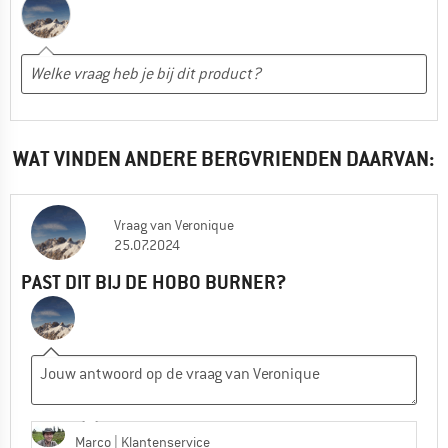
WAT VINDEN ANDERE BERGVRIENDEN DAARVAN:
Vraag
van
Veronique
25.07.2024
PAST DIT BIJ DE HOBO BURNER?
Marco
| Klantenservice