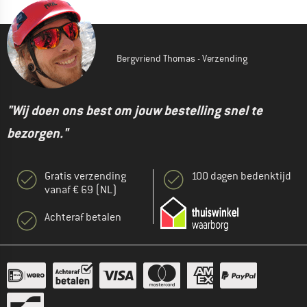
Bergvriend Thomas - Verzending
"Wij doen ons best om jouw bestelling snel te
bezorgen."
Gratis verzending
100 dagen bedenktijd
vanaf € 69 (NL)
Achteraf betalen