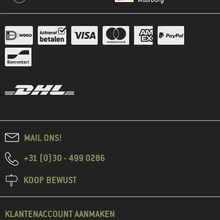
MAIL ONS!
+31 (0)30 - 499 0286
KOOP BEWUST
KLANTENACCOUNT AANMAKEN