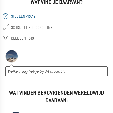
WAT VIND JE DAARVAN?
STEL EEN VRAAG
SCHRIJF EEN BEOORDELING
DEEL EEN FOTO
WAT VINDEN BERGVRIENDEN WERELDWIJD
DAARVAN: