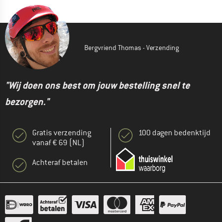
Bergvriend Thomas - Verzending
"Wij doen ons best om jouw bestelling snel te
bezorgen."
Gratis verzending
100 dagen bedenktijd
vanaf € 69 (NL)
Achteraf betalen