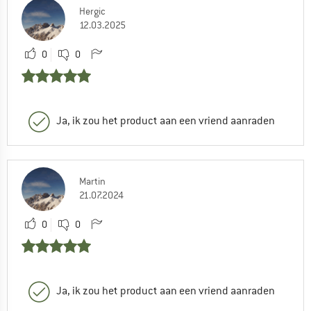
Hergic
12.03.2025
0
0
Ja, ik zou het product aan een vriend aanraden
Martin
21.07.2024
0
0
Ja, ik zou het product aan een vriend aanraden