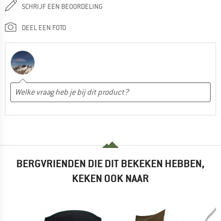
SCHRIJF EEN BEOORDELING
DEEL EEN FOTO
BERGVRIENDEN DIE DIT BEKEKEN HEBBEN,
KEKEN OOK NAAR